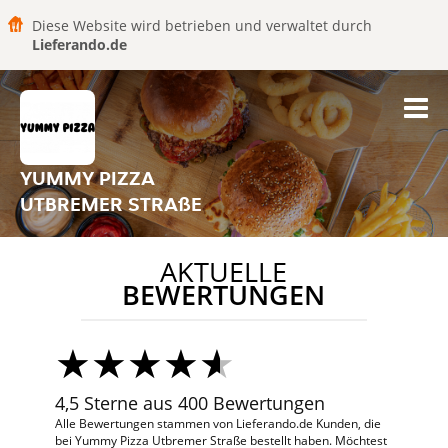
Diese Website wird betrieben und verwaltet durch
Lieferando.de
YUMMY PIZZA
UTBREMER STRAßE
AKTUELLE
BEWERTUNGEN
4,5 Sterne aus 400 Bewertungen
Alle Bewertungen stammen von Lieferando.de Kunden, die
bei Yummy Pizza Utbremer Straße bestellt haben. Möchtest