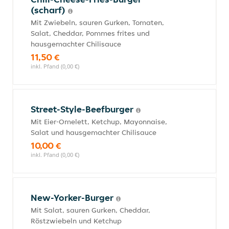
(scharf)
Mit Zwiebeln, sauren Gurken, Tomaten,
Salat, Cheddar, Pommes frites und
hausgemachter Chilisauce
11,50 €
inkl. Pfand (0,00 €)
Street-Style-Beefburger
Mit Eier-Omelett, Ketchup, Mayonnaise,
Salat und hausgemachter Chilisauce
10,00 €
inkl. Pfand (0,00 €)
New-Yorker-Burger
Mit Salat, sauren Gurken, Cheddar,
Röstzwiebeln und Ketchup