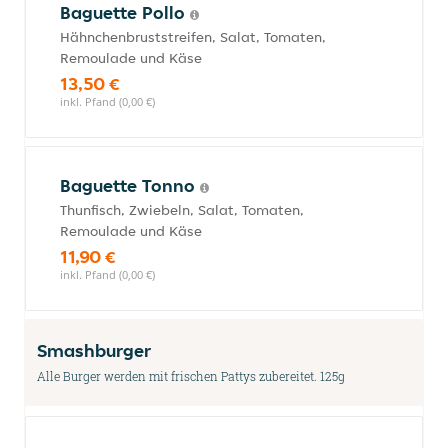
Baguette Pollo
Hähnchenbruststreifen, Salat, Tomaten,
Remoulade und Käse
13,50 €
inkl. Pfand (0,00 €)
Baguette Tonno
Thunfisch, Zwiebeln, Salat, Tomaten,
Remoulade und Käse
11,90 €
inkl. Pfand (0,00 €)
Smashburger
Alle Burger werden mit frischen Pattys zubereitet. 125g