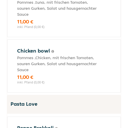
Pommes ,tuna, mit frischen Tomaten,
sauren Gurken, Salat und hausgemachter
Sauce
11,00 €
inkl. Pfand (0,00 €)
Chicken bowl
Pommes ,Chicken, mit frischen Tomaten,
sauren Gurken, Salat und hausgemachter
Sauce
11,00 €
inkl. Pfand (0,00 €)
Pasta Love
Penne Brokkoli