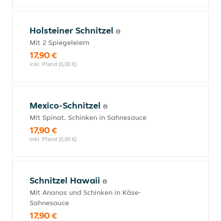
Holsteiner Schnitzel
Mit 2 Spiegeleiern
17,90 €
inkl. Pfand (0,00 €)
Mexico-Schnitzel
Mit Spinat, Schinken in Sahnesauce
17,90 €
inkl. Pfand (0,00 €)
Schnitzel Hawaii
Mit Ananas und Schinken in Käse-
Sahnesauce
17,90 €