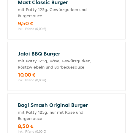
Mast Classic Burger
mit Patty 125g, Gewürzgurken und
Burgersauce
9,50 €
inkl. Pfand (0,00 €)
Jalai BBQ Burger
mit Patty 125g, Käse, Gewürzgurken,
Röstzwiebeln und Barbecuesauce
10,00 €
inkl. Pfand (0,00 €)
Bagi Smash Original Burger
mit Patty 125g, nur mit Käse und
Burgersauce
8,50 €
inkl. Pfand (0,00 €)