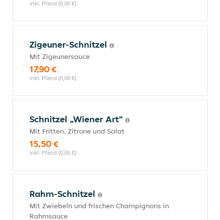
inkl. Pfand (0,00 €)
Zigeuner-Schnitzel
Mit Zigeunersauce
17,90 €
inkl. Pfand (0,00 €)
Schnitzel „Wiener Art“
Mit Fritten, Zitrone und Salat
15,50 €
inkl. Pfand (0,00 €)
Rahm-Schnitzel
Mit Zwiebeln und frischen Champignons in
Rahmsauce