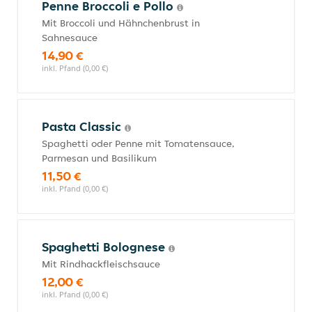
Penne Broccoli e Pollo
Mit Broccoli und Hähnchenbrust in
Sahnesauce
14,90 €
inkl. Pfand (0,00 €)
Pasta Classic
Spaghetti oder Penne mit Tomatensauce,
Parmesan und Basilikum
11,50 €
inkl. Pfand (0,00 €)
Spaghetti Bolognese
Mit Rindhackfleischsauce
12,00 €
inkl. Pfand (0,00 €)