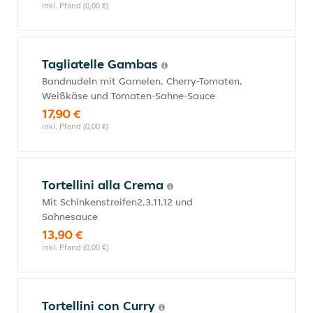
inkl. Pfand (0,00 €)
Tagliatelle Gambas
Bandnudeln mit Garnelen, Cherry-Tomaten,
Weißkäse und Tomaten-Sahne-Sauce
17,90 €
inkl. Pfand (0,00 €)
Tortellini alla Crema
Mit Schinkenstreifen2,3,11,12 und
Sahnesauce
13,90 €
inkl. Pfand (0,00 €)
Tortellini con Curry