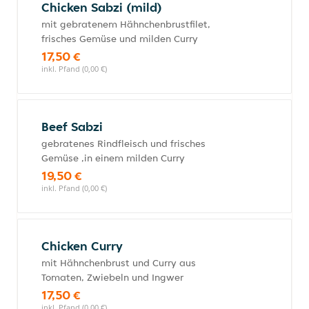
Chicken Sabzi (mild)
mit gebratenem Hähnchenbrustfilet,
frisches Gemüse und milden Curry
17,50 €
inkl. Pfand (0,00 €)
Beef Sabzi
gebratenes Rindfleisch und frisches
Gemüse ,in einem milden Curry
19,50 €
inkl. Pfand (0,00 €)
Chicken Curry
mit Hähnchenbrust und Curry aus
Tomaten, Zwiebeln und Ingwer
17,50 €
inkl. Pfand (0,00 €)