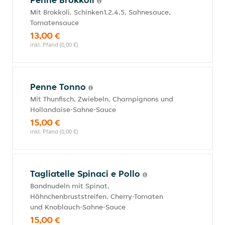
Mit Brokkoli, Schinken1,2,4,5, Sahnesauce,
Tomatensauce
13,00 €
inkl. Pfand (0,00 €)
Penne Tonno
Mit Thunfisch, Zwiebeln, Champignons und
Hollandaise-Sahne-Sauce
15,00 €
inkl. Pfand (0,00 €)
Tagliatelle Spinaci e Pollo
Bandnudeln mit Spinat,
Hähnchenbruststreifen, Cherry-Tomaten
und Knoblauch-Sahne-Sauce
15,00 €