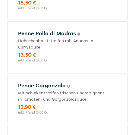
15,50 €
inkl. Pfand (0,00 €)
Penne Pollo di Madras
Hähnchenbruststreifen mit Ananas in
Currysauce
13,50 €
inkl. Pfand (0,00 €)
Penne Gorgonzola
Mit schinkenstreifen frischen Champignons
in Tomaten- und Gorgonzolasauce
13,90 €
inkl. Pfand (0,00 €)