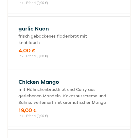
inkl. Pfand (0,00 €)
garlic Naan
frisch gebackenes fladenbrot mit
knoblauch
4,00 €
inkl. Pfand (0,00 €)
Chicken Mango
mit Hähnchenbrustfilet und Curry aus
geriebenen Mandeln, Kokosnusscreme und
Sahne, verfeinert mit aromatischer Mango
19,00 €
inkl. Pfand (0,00 €)