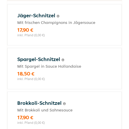
Jäger-Schnitzel
Mit frischen Champignons in Jägersauce
17,90 €
inkl. Pfand (0,00 €)
Spargel-Schnitzel
Mit Spargel in Sauce Hollandaise
18,50 €
inkl. Pfand (0,00 €)
Brokkoli-Schnitzel
Mit Brokkoli und Sahnesauce
17,90 €
inkl. Pfand (0,00 €)