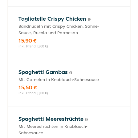
Tagliatelle Crispy Chicken
Bandnudeln mit Crispy Chicken, Sahne-
Sauce, Rucola und Parmesan
15,90 €
inkl. Pfand (0,00 €)
Spaghetti Gambas
Mit Garnelen in Knoblauch-Sahnesauce
15,50 €
inkl. Pfand (0,00 €)
Spaghetti Meeresfrüchte
Mit Meeresfrüchten in Knoblauch-
Sahnesauce